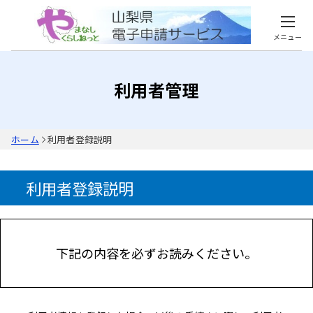
メニュー
利用者管理
ホーム
利用者登録説明
利用者登録説明
下記の内容を必ずお読みください。