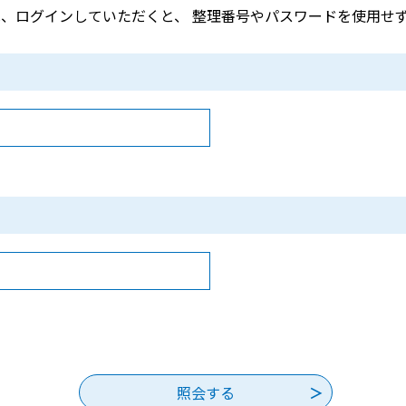
、ログインしていただくと、 整理番号やパスワードを使用せ