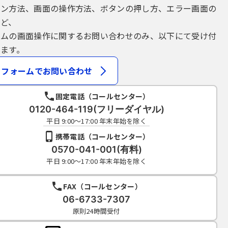
イン方法、画面の操作方法、ボタンの押し方、エラー画面の
など、
テムの画面操作に関するお問い合わせのみ、以下にて受け付
ます。
フォームでお問い合わせ
固定電話（コールセンター）
0120-464-119(フリーダイヤル)
平日 9:00～17:00 年末年始を除く
携帯電話（コールセンター）
0570-041-001(有料)
平日 9:00～17:00 年末年始を除く
FAX（コールセンター）
06-6733-7307
原則24時間受付