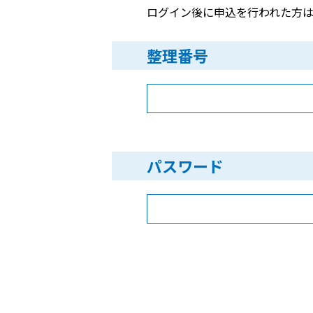
ログイン後に申込を行われた方は
整理番号
パスワード