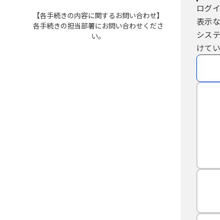
ログ
【各手続きの内容に関するお問い合わせ】
表示
各手続きの担当部署にお問い合わせくださ
シス
い。
けてい