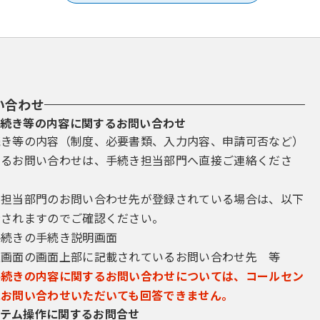
い合わせ
続き等の内容に関するお問い合わせ
続き等の内容（制度、必要書類、入力内容、申請可否など）
するお問い合わせは、手続き担当部門へ直接ご連絡くださ
き担当部門のお問い合わせ先が登録されている場合は、以下
示されますのでご確認ください。
手続きの手続き説明画面
込画面の画面上部に記載されているお問い合わせ先 等
手続きの内容に関するお問い合わせについては、コールセン
にお問い合わせいただいても回答できません。
テム操作に関するお問合せ