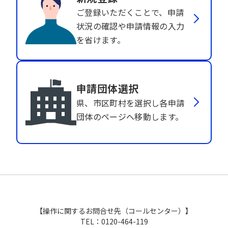
ご登録いただくことで、申請
状況の確認や申請情報の入力
を省けます。
申請団体選択
県、市区町村を選択し各申請
団体のページへ移動します。
【操作に関するお問合せ先（コールセンター）】
TEL：0120-464-119