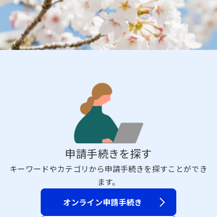
申請手続きを探す
キーワードやカテゴリから申請手続きを探すことができ
ます。
オンライン申請手続き