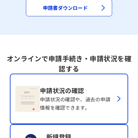
申請書ダウンロード
オンラインで申請手続き・申請状況を確
認する
申請状況の確認
申請状況の確認や、過去の申請
情報を確認できます。
新規登録