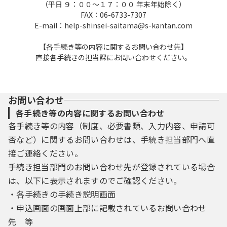
（平日 ９：００～１７：００ 年末年始除く）
FAX：06-6733-7307
E-mail：help-shinsei-saitama@s-kantan.com
【各手続き等の内容に関するお問い合わせ先】
直接各手続きの担当課にお問い合わせください。
お問い合わせ
各手続き等の内容に関するお問い合わせ
各手続き等の内容（制度、必要書類、入力内容、申請可
否など）に関するお問い合わせは、手続き担当部門へ直
接ご連絡ください。
手続き担当部門のお問い合わせ先が登録されている場合
は、以下に表示されますのでご確認ください。
・各手続きの手続き説明画面
・申込画面の画面上部に記載されているお問い合わせ
先 等