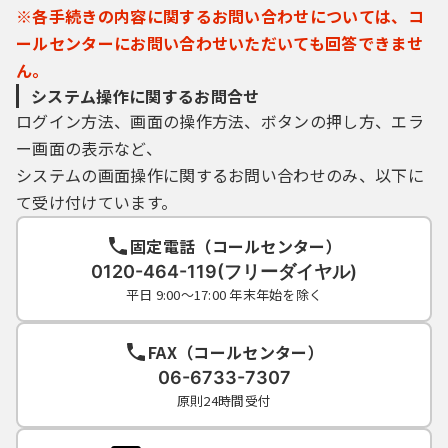
※各手続きの内容に関するお問い合わせについては、コ
ールセンターにお問い合わせいただいても回答できませ
ん。
システム操作に関するお問合せ
ログイン方法、画面の操作方法、ボタンの押し方、エラ
ー画面の表示など、
システムの画面操作に関するお問い合わせのみ、以下に
て受け付けています。
固定電話（コールセンター）
0120-464-119(フリーダイヤル)
平日 9:00～17:00 年末年始を除く
FAX（コールセンター）
06-6733-7307
原則24時間受付