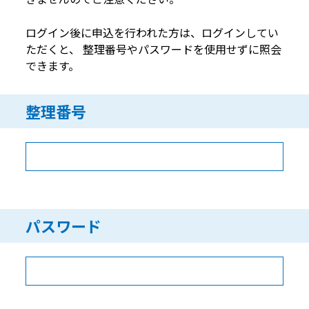
ログイン後に申込を行われた方は、ログインしてい
ただくと、 整理番号やパスワードを使用せずに照会
できます。
整理番号
パスワード