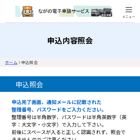
メニュー
申込内容照会
ホーム
申込照会
申込照会
申込完了画面、通知メールに記載された
整理番号、パスワードをご入力ください。
整理番号は半角数字、パスワードは半角英数字（英
字：大文字・小文字）で入力して下さい。
前後にスペースが入ると正しく認識されず、照会で
きませんのでご注意ください。