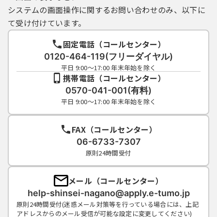
システムの画面操作に関するお問い合わせのみ、以下に
て受け付けています。
固定電話（コールセンター）
0120-464-119(フリーダイヤル)
平日 9:00～17:00 年末年始を除く
携帯電話（コールセンター）
0570-041-001(有料)
平日 9:00～17:00 年末年始を除く
FAX（コールセンター）
06-6733-7307
原則24時間受付
メール（コールセンター）
help-shinsei-nagano@apply.e-tumo.jp
原則24時間受付(迷惑メール対策等を行っている場合には、上記
アドレスからのメール受信が可能な設定に変更してください)