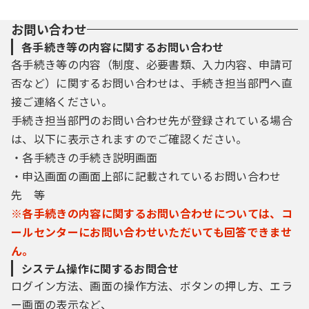
お問い合わせ
各手続き等の内容に関するお問い合わせ
各手続き等の内容（制度、必要書類、入力内容、申請可
否など）に関するお問い合わせは、手続き担当部門へ直
接ご連絡ください。
手続き担当部門のお問い合わせ先が登録されている場合
は、以下に表示されますのでご確認ください。
・各手続きの手続き説明画面
・申込画面の画面上部に記載されているお問い合わせ
先 等
※各手続きの内容に関するお問い合わせについては、コ
ールセンターにお問い合わせいただいても回答できませ
ん。
システム操作に関するお問合せ
ログイン方法、画面の操作方法、ボタンの押し方、エラ
ー画面の表示など、