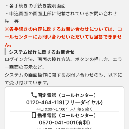
・各手続きの手続き説明画面
・申込画面の画面上部に記載されているお問い合わせ
先 等
※各手続きの内容に関するお問い合わせについては、コ
ールセンターにお問い合わせいただいても回答できませ
ん。
システム操作に関するお問合せ
ログイン方法、画面の操作方法、ボタンの押し方、エラ
ー画面の表示など、
システムの画面操作に関するお問い合わせのみ、以下に
て受け付けています。
固定電話（コールセンター）
0120-464-119(フリーダイヤル)
平日 9:00～17:00 年末年始を除く
携帯電話（コールセンター）
0570-041-001(有料)