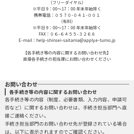
（フリーダイヤル）
※平日 9：00～17：00 年末年始除く
携帯電話：０５７０-０４１-００１
（有料）
※平日 9：00～17：00 年末年始除く
FAX：０６-６４５５-３２６８
E-mail：help-shinsei-saitama@apply.e-tumo.jp
【各手続き等の内容に関するお問い合わせ先】
直接各手続きの担当課にお問い合わせください
お問い合わせ
各手続き等の内容に関するお問い合わせ
各手続き等の内容（制度、必要書類、入力内容、申請可
否など）に関するお問い合わせは、手続き担当部門へ直
接ご連絡ください。
手続き担当部門のお問い合わせ先が登録されている場合
は、以下に表示されますのでご確認ください。