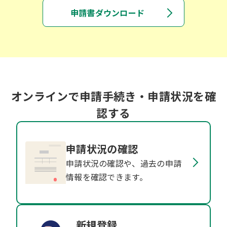
申請書ダウンロード
オンラインで申請手続き・申請状況を確
認する
申請状況の確認
申請状況の確認や、過去の申請
情報を確認できます。
新規登録