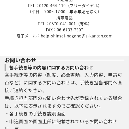
TEL：0120-464-119（フリーダイヤル）
（平日 9:00～17:00 年末年始を除く）
携帯電話
TEL：0570-041-001（有料）
FAX：06-6733-7307
電子メール：help-shinsei-nagano@s-kantan.com
お問い合わせ
各手続き等の内容に関するお問い合わせ
各手続き等の内容（制度、必要書類、入力内容、申請可
否など）に関するお問い合わせは、手続き担当部門へ直
接ご連絡ください。
手続き担当部門のお問い合わせ先が登録されている場合
は、以下に表示されますのでご確認ください。
・各手続きの手続き説明画面
・申込画面の画面上部に記載されているお問い合わせ
先 等