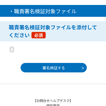
・職責署名検証対象ファイル
職責署名検証対象ファイルを添付して
ください
必須
【お問合せヘルプデスク】
固定電話