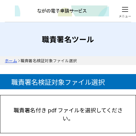
メニュー
職責署名ツール
ホーム
職責署名検証対象ファイル選択
職責署名検証対象ファイル選択
職責署名付き pdf ファイルを選択してくださ
い。