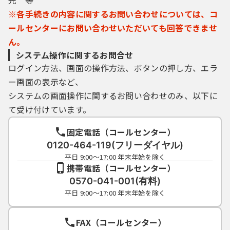
※各手続きの内容に関するお問い合わせについては、コ
ールセンターにお問い合わせいただいても回答できませ
ん。
システム操作に関するお問合せ
ログイン方法、画面の操作方法、ボタンの押し方、エラ
ー画面の表示など、
システムの画面操作に関するお問い合わせのみ、以下に
て受け付けています。
固定電話（コールセンター）
0120-464-119(フリーダイヤル)
平日 9:00～17:00 年末年始を除く
携帯電話（コールセンター）
0570-041-001(有料)
平日 9:00～17:00 年末年始を除く
FAX（コールセンター）