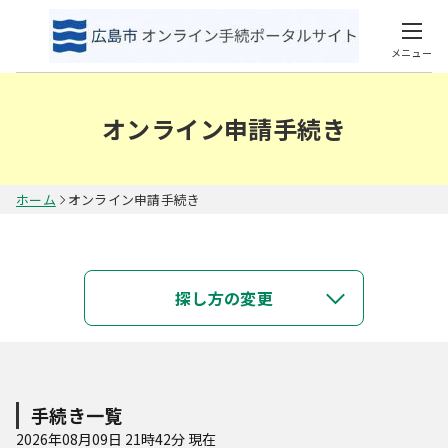
メニュー
オンライン申請手続き
ホーム
オンライン申請手続き
キーワードで探す
探し方の変更
類義語検索を行う
カテゴリで探す
手続き一覧
2026年08月09日 21時42分 現在