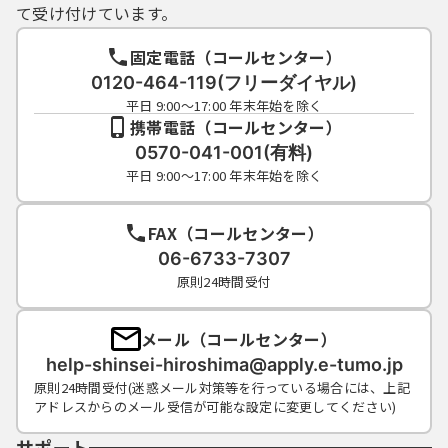
て受け付けています。
後援名義
固定電話（コールセンター）
0120-464-119(フリーダイヤル)
平日 9:00～17:00 年末年始を除く
携帯電話（コールセンター）
0570-041-001(有料)
平日 9:00～17:00 年末年始を除く
FAX（コールセンター）
06-6733-7307
原則24時間受付
メール（コールセンター）
help-shinsei-hiroshima@apply.e-tumo.jp
原則24時間受付(迷惑メール対策等を行っている場合には、上記
アドレスからのメール受信が可能な設定に変更してください)
サポート