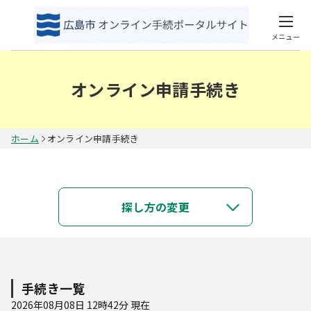
メニュー
オンライン申請手続き
ホーム
オンライン申請手続き
キーワードで探す
探し方の変更
類義語検索を行う
カテゴリで探す
手続き一覧
2026年08月08日 12時42分 現在