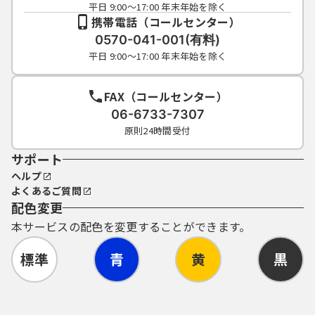
平日 9:00～17:00 年末年始を除く
携帯電話（コールセンター）
0570-041-001(有料)
平日 9:00～17:00 年末年始を除く
FAX（コールセンター）
06-6733-7307
原則24時間受付
サポート
ヘルプ
よくあるご質問
配色変更
本サービスの配色を変更することができます。
標準
青
黄
黒