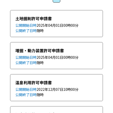
土地掘削許可申請書
公開開始日時
2025年04月01日
00時00分
公開終了日時
随時
増掘・動力装置許可申請書
公開開始日時
2025年04月01日
00時00分
公開終了日時
随時
温泉利用許可申請書
公開開始日時
2022年12月07日
10時00分
公開終了日時
随時