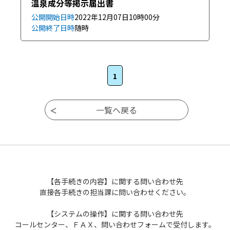
温泉成分等掲示届出書
公開開始日時
2022年12月07日
10時00分
公開終了日時
随時
1
【各手続きの内容】に関する問い合わせ先
直接各手続きの担当課に問い合わせください。
【システムの操作】に関する問い合わせ先
コールセンター、ＦＡＸ、問い合わせフォームで受付します。