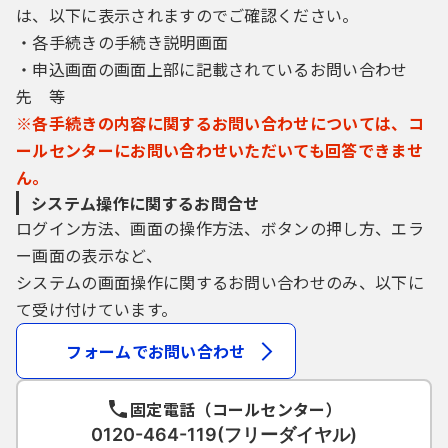
は、以下に表示されますのでご確認ください。
・各手続きの手続き説明画面
・申込画面の画面上部に記載されているお問い合わせ
先 等
※各手続きの内容に関するお問い合わせについては、コ
ールセンターにお問い合わせいただいても回答できませ
ん。
システム操作に関するお問合せ
ログイン方法、画面の操作方法、ボタンの押し方、エラ
ー画面の表示など、
システムの画面操作に関するお問い合わせのみ、以下に
て受け付けています。
フォームでお問い合わせ
固定電話（コールセンター）
0120-464-119(フリーダイヤル)