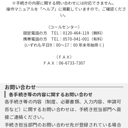
※手続きの内容に関する問い合わせには対応できません。
操作マニュアルを「ヘルプ」に掲載していますので、ご確認くださ
い。
（コールセンター）
固定電話の方 TEL：0120-464-119（無料）
携帯電話の方 TEL：0570-041-001（有料）
(いずれも平日9：00～17：00 年末年始除く)
（ＦＡＸ）
ＦＡＸ：06-6733-7307
お問い合わせ
各手続き等の内容に関するお問い合わせ
各手続き等の内容（制度、必要書類、入力内容、申請可
否など）に関するお問い合わせは、手続き担当部門へ直
接ご連絡ください。
手続き担当部門のお問い合わせ先が登録されている場合