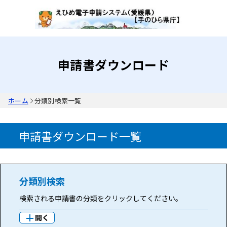
申請書ダウンロード
ホーム
分類別検索一覧
申請書ダウンロード一覧
分類別検索
検索される申請書の分類をクリックしてください。
開く