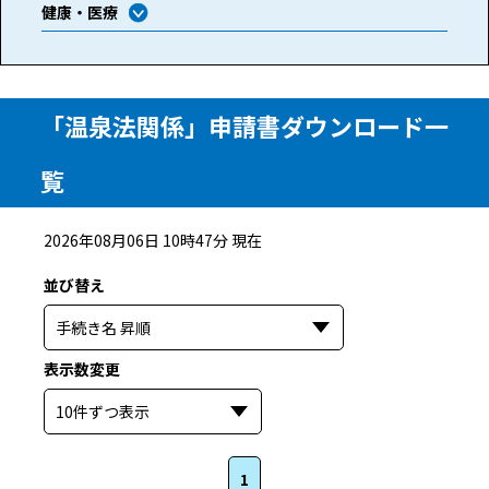
健康・医療
「温泉法関係」申請書ダウンロード一
覧
2026年08月06日 10時47分 現在
並び替え
選択すると自動で並び替えます
表示数変更
選択すると自動で表示数を変更します
1