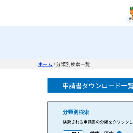
ホーム
分類別検索一覧
申請書ダウンロード一
分類別検索
検索される申請書の分類をクリック