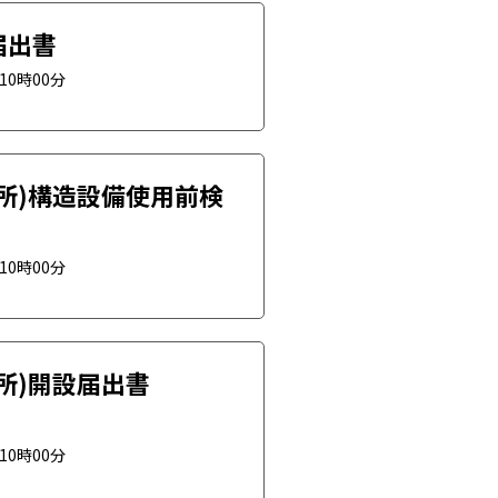
届出書
日10時00分
所)構造設備使用前検
日10時00分
所)開設届出書
日10時00分