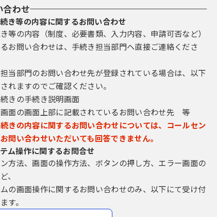
い合わせ
続き等の内容に関するお問い合わせ
続き等の内容（制度、必要書類、入力内容、申請可否など）
するお問い合わせは、手続き担当部門へ直接ご連絡くださ
き担当部門のお問い合わせ先が登録されている場合は、以下
示されますのでご確認ください。
手続きの手続き説明画面
込画面の画面上部に記載されているお問い合わせ先 等
手続きの内容に関するお問い合わせについては、コールセン
にお問い合わせいただいても回答できません。
テム操作に関するお問合せ
イン方法、画面の操作方法、ボタンの押し方、エラー画面の
など、
テムの画面操作に関するお問い合わせのみ、以下にて受け付
ます。