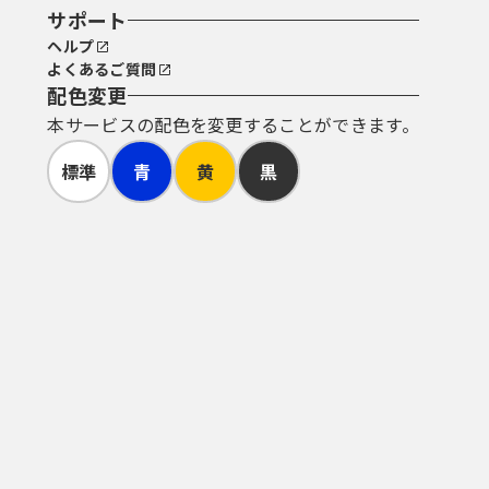
サポート
ヘルプ
よくあるご質問
配色変更
本サービスの配色を変更することができます。
標準
青
黄
黒