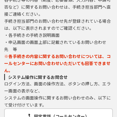
否など）に関するお問い合わせは、手続き担当部門へ直
接ご連絡ください。
手続き担当部門のお問い合わせ先が登録されている場合
は、以下に表示されますのでご確認ください。
・各手続きの手続き説明画面
・申込画面の画面上部に記載されているお問い合わせ
先 等
※各手続きの内容に関するお問い合わせについては、コ
ールセンターにお問い合わせいただいても回答できませ
ん。
システム操作に関するお問合せ
ログイン方法、画面の操作方法、ボタンの押し方、エラ
ー画面の表示など、
システムの画面操作に関するお問い合わせのみ、以下に
て受け付けています。
固定電話（コールセンター）