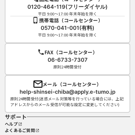
0120-464-119(フリーダイヤル)
平日 9:00～17:00 年末年始を除く
携帯電話（コールセンター）
0570-041-001(有料)
平日 9:00～17:00 年末年始を除く
FAX（コールセンター）
06-6733-7307
原則24時間受付
メール（コールセンター）
help-shinsei-chiba@apply.e-tumo.jp
原則24時間受付(迷惑メール対策等を行っている場合には、上記
アドレスからのメール受信が可能な設定に変更してください)
サポート
ヘルプ
よくあるご質問