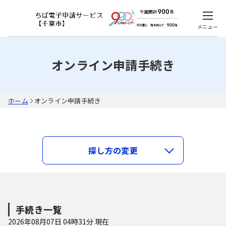
メニュー
オンライン申請手続き
ホーム
オンライン申請手続き
キーワードで探す
探し方の変更
類義語検索を行う
カテゴリで探す
手続き一覧
2026年08月07日 04時31分 現在