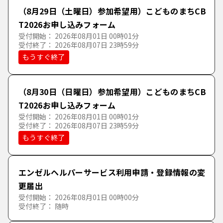
（8月29日（土曜日）参加希望用）こどものまちCB
T2026お申し込みフォーム
受付開始： 2026年08月01日 00時01分
受付終了： 2026年08月07日 23時59分
もうすぐ終了
（8月30日（日曜日）参加希望用）こどものまちCB
T2026お申し込みフォーム
受付開始： 2026年08月01日 00時01分
受付終了： 2026年08月07日 23時59分
もうすぐ終了
エンゼルヘルパーサービス利用申請・登録情報の変
更届出
受付開始： 2026年08月01日 00時00分
受付終了： 随時