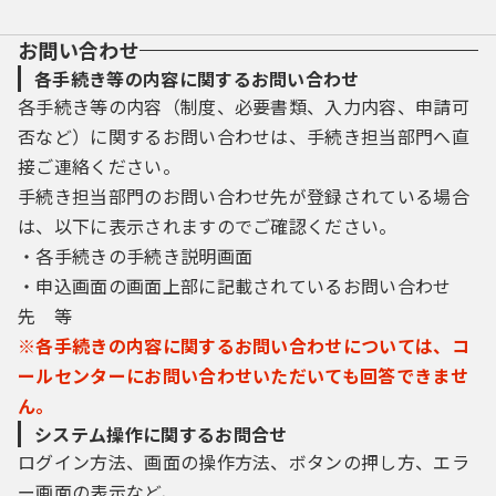
お問い合わせ
各手続き等の内容に関するお問い合わせ
各手続き等の内容（制度、必要書類、入力内容、申請可
否など）に関するお問い合わせは、手続き担当部門へ直
接ご連絡ください。
手続き担当部門のお問い合わせ先が登録されている場合
は、以下に表示されますのでご確認ください。
・各手続きの手続き説明画面
・申込画面の画面上部に記載されているお問い合わせ
先 等
※各手続きの内容に関するお問い合わせについては、コ
ールセンターにお問い合わせいただいても回答できませ
ん。
システム操作に関するお問合せ
ログイン方法、画面の操作方法、ボタンの押し方、エラ
ー画面の表示など、