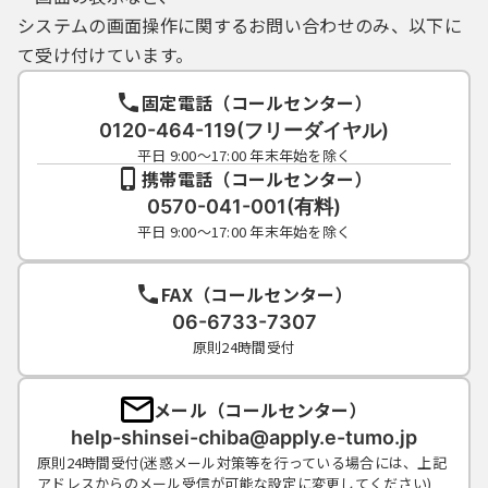
システムの画面操作に関するお問い合わせのみ、以下に
て受け付けています。
固定電話（コールセンター）
0120-464-119(フリーダイヤル)
平日 9:00～17:00 年末年始を除く
携帯電話（コールセンター）
0570-041-001(有料)
平日 9:00～17:00 年末年始を除く
FAX（コールセンター）
06-6733-7307
原則24時間受付
メール（コールセンター）
help-shinsei-chiba@apply.e-tumo.jp
原則24時間受付(迷惑メール対策等を行っている場合には、上記
アドレスからのメール受信が可能な設定に変更してください)