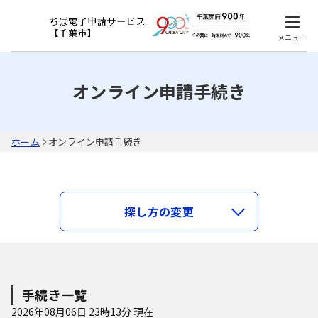
メニュー
オンライン申請手続き
ホーム
オンライン申請手続き
キーワードで探す
探し方の変更
類義語検索を行う
カテゴリで探す
手続き一覧
2026年08月06日 23時13分 現在