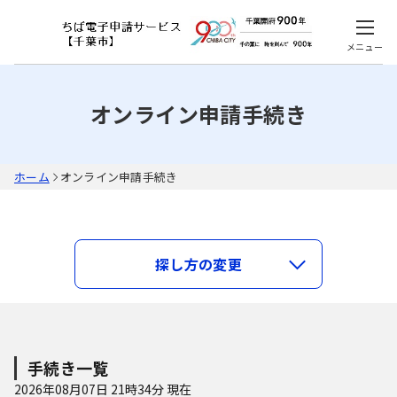
メニュー
オンライン申請手続き
ホーム
オンライン申請手続き
キーワードで探す
探し方の変更
類義語検索を行う
カテゴリで探す
手続き一覧
2026年08月07日 21時34分 現在