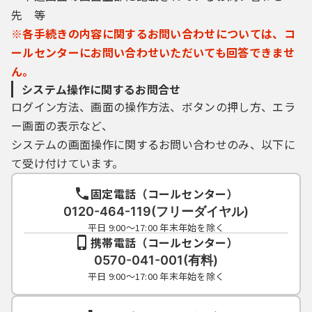
先 等
※各手続きの内容に関するお問い合わせについては、コ
ールセンターにお問い合わせいただいても回答できませ
ん。
システム操作に関するお問合せ
ログイン方法、画面の操作方法、ボタンの押し方、エラ
ー画面の表示など、
システムの画面操作に関するお問い合わせのみ、以下に
て受け付けています。
固定電話（コールセンター）
0120-464-119(フリーダイヤル)
平日 9:00～17:00 年末年始を除く
携帯電話（コールセンター）
0570-041-001(有料)
平日 9:00～17:00 年末年始を除く