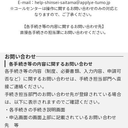
E-mail：help-shinsei-saitama＠apply.e-tumo.jp
※コールセンターは操作に関するお問い合わせのみの対応と
なりますので、ご了承ください。
職員人事・採用
【各手続き等の内容に関するお問い合わせ先】
直接各手続きの担当課にお問い合わせください。
お問い合わせ
各手続き等の内容に関するお問い合わせ
各手続き等の内容（制度、必要書類、入力内容、申請可
否など）に関するお問い合わせは、手続き担当部門へ直
接ご連絡ください。
手続き担当部門のお問い合わせ先が登録されている場合
は、以下に表示されますのでご確認ください。
・各手続きの手続き説明画面
・申込画面の画面上部に記載されているお問い合わせ
先 等