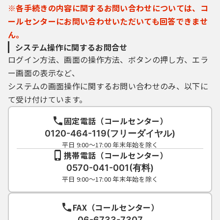
※各手続きの内容に関するお問い合わせについては、コ
ールセンターにお問い合わせいただいても回答できませ
ん。
システム操作に関するお問合せ
ログイン方法、画面の操作方法、ボタンの押し方、エラ
ー画面の表示など、
システムの画面操作に関するお問い合わせのみ、以下に
て受け付けています。
固定電話（コールセンター）
0120-464-119(フリーダイヤル)
平日 9:00～17:00 年末年始を除く
携帯電話（コールセンター）
0570-041-001(有料)
平日 9:00～17:00 年末年始を除く
FAX（コールセンター）
06-6733-7307