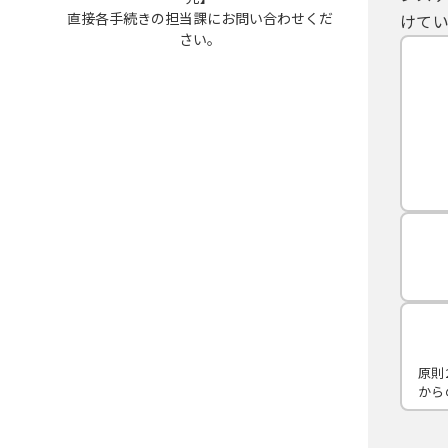
直接各手続きの担当課にお問い合わせくだ
けてい
さい。
原則
から