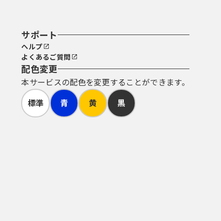
サポート
ヘルプ
よくあるご質問
配色変更
本サービスの配色を変更することができます。
標準
青
黄
黒