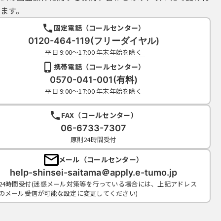
ます。
固定電話（コールセンター）
0120-464-119(フリーダイヤル)
平日 9:00～17:00 年末年始を除く
携帯電話（コールセンター）
0570-041-001(有料)
平日 9:00～17:00 年末年始を除く
FAX（コールセンター）
06-6733-7307
原則24時間受付
メール（コールセンター）
help-shinsei-saitama＠apply.e-tumo.jp
24時間受付(迷惑メール対策等を行っている場合には、上記アドレス
のメール受信が可能な設定に変更してください)