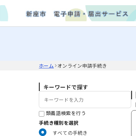
ホーム
オンライン申請手続き
キーワードで探す
類義語検索を行う
手続き種別を選択
利用者選択
すべての手続き