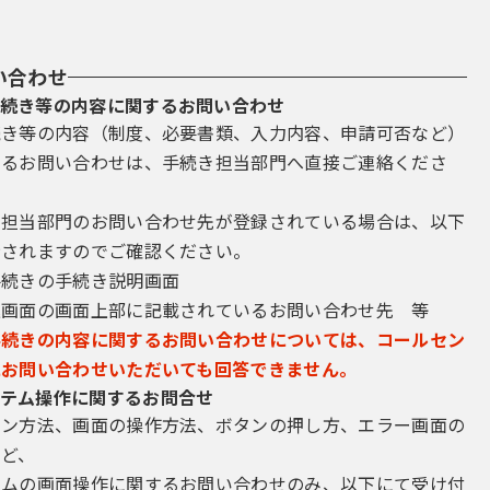
い合わせ
続き等の内容に関するお問い合わせ
続き等の内容（制度、必要書類、入力内容、申請可否など）
するお問い合わせは、手続き担当部門へ直接ご連絡くださ
き担当部門のお問い合わせ先が登録されている場合は、以下
示されますのでご確認ください。
手続きの手続き説明画面
込画面の画面上部に記載されているお問い合わせ先 等
手続きの内容に関するお問い合わせについては、コールセン
にお問い合わせいただいても回答できません。
テム操作に関するお問合せ
イン方法、画面の操作方法、ボタンの押し方、エラー画面の
など、
テムの画面操作に関するお問い合わせのみ、以下にて受け付