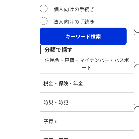
個人向けの手続き
法人向けの手続き
分類で探す
住民票・戸籍・マイナンバー・パスポ
ート
税金・保険・年金
防災・防犯
子育て