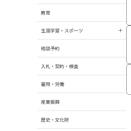
教育
生涯学習・スポーツ
相談予約
図書館
入札・契約・検査
雇用・労働
産業振興
歴史・文化財