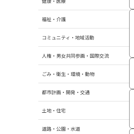
健康・医療
福祉・介護
コミュニティ・地域活動
人権・男女共同参画・国際交流
ごみ・衛生・環境・動物
都市計画・開発・交通
土地・住宅
道路・公園・水道