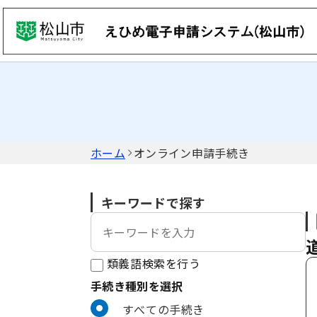
ホーム
オンライン申請手続き
キーワードで探す
類義語検索を行う
手続き種別を選択
利用者選択
すべての手続き