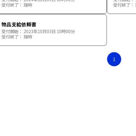
受付終了： 随時
受付終了：
物品支給依頼書
受付開始： 2023年10月03日 10時00分
受付終了： 随時
1