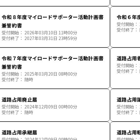
令和８年度マイロードサポーター活動計画書
令和６年
受付開始： 2
兼誓約書
受付終了：
受付開始： 2026年03月10日 11時00分
受付終了： 2027年03月31日 23時59分
令和７年度マイロードサポーター活動計画書
道路占用
受付開始： 2
兼誓約書
受付終了：
受付開始： 2025年03月20日 08時00分
受付終了： 随時
道路占用廃止届
道路占用
受付開始： 2024年12月09日 00時00分
受付開始： 2
受付終了： 随時
受付終了：
道路占用承継届
道路占用
受付開始： 2024年12月09日 00時00分
受付開始： 2