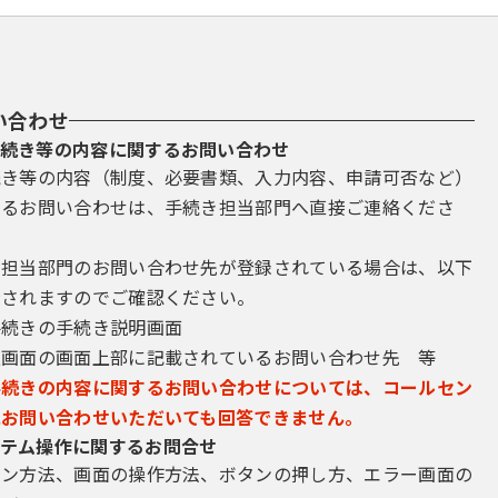
い合わせ
続き等の内容に関するお問い合わせ
続き等の内容（制度、必要書類、入力内容、申請可否など）
するお問い合わせは、手続き担当部門へ直接ご連絡くださ
き担当部門のお問い合わせ先が登録されている場合は、以下
示されますのでご確認ください。
手続きの手続き説明画面
込画面の画面上部に記載されているお問い合わせ先 等
手続きの内容に関するお問い合わせについては、コールセン
にお問い合わせいただいても回答できません。
テム操作に関するお問合せ
イン方法、画面の操作方法、ボタンの押し方、エラー画面の