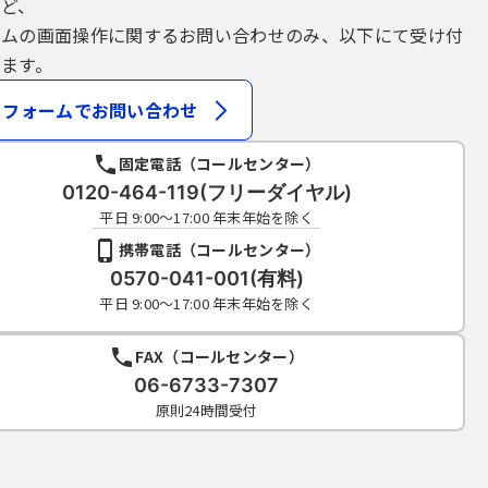
など、
テムの画面操作に関するお問い合わせのみ、以下にて受け付
ます。
フォームでお問い合わせ
固定電話（コールセンター）
0120-464-119(フリーダイヤル)
平日 9:00～17:00 年末年始を除く
携帯電話（コールセンター）
0570-041-001(有料)
平日 9:00～17:00 年末年始を除く
FAX（コールセンター）
06-6733-7307
原則24時間受付