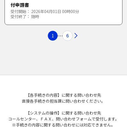
付申請書
受付開始： 2026年04月01日 00時00分
受付終了： 随時
1
6
【各手続きの内容】に関する問い合わせ先
直接各手続きの担当課に問い合わせください。
【システムの操作】に関する問い合わせ先
コールセンター、ＦＡＸ、問い合わせフォームで受付します。
※手続きの内容に関する問い合わせには対応できません。