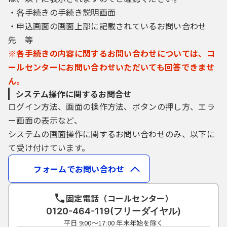
・各手続きの手続き説明画面
・申込画面の画面上部に記載されているお問い合わせ
先 等
※各手続きの内容に関するお問い合わせについては、コ
ールセンターにお問い合わせいただいても回答できませ
ん。
システム操作に関するお問合せ
ログイン方法、画面の操作方法、ボタンの押し方、エラ
ー画面の表示など、
システムの画面操作に関するお問い合わせのみ、以下に
て受け付けています。
フォームでお問い合わせ
固定電話（コールセンター）
0120-464-119(フリーダイヤル)
平日 9:00～17:00 年末年始を除く