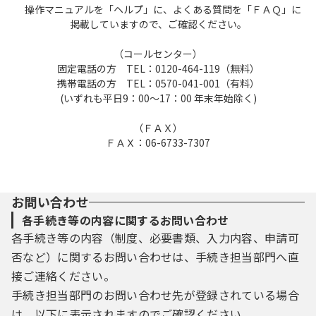
操作マニュアルを「ヘルプ」に、よくある質問を「ＦＡＱ」に
掲載していますので、ご確認ください。
（コールセンター）
固定電話の方 TEL：0120-464-119（無料）
携帯電話の方 TEL：0570-041-001（有料）
(いずれも平日9：00～17：00 年末年始除く)
（ＦＡＸ）
ＦＡＸ：06-6733-7307
お問い合わせ
各手続き等の内容に関するお問い合わせ
各手続き等の内容（制度、必要書類、入力内容、申請可
否など）に関するお問い合わせは、手続き担当部門へ直
接ご連絡ください。
手続き担当部門のお問い合わせ先が登録されている場合
は、以下に表示されますのでご確認ください。