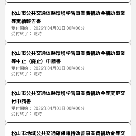
松山市公共交通体験環境学習事業費補助金補助事業
等実績報告書
受付開始： 2026年04月01日 00時00分
受付終了： 随時
松山市公共交通体験環境学習事業費補助金補助事業
等中止（廃止）申請書
受付開始： 2026年04月01日 00時00分
受付終了： 随時
松山市公共交通体験環境学習事業費補助金等変更交
付申請書
受付開始： 2026年04月01日 00時00分
受付終了： 随時
松山市地域公共交通確保維持改善事業費補助金等交