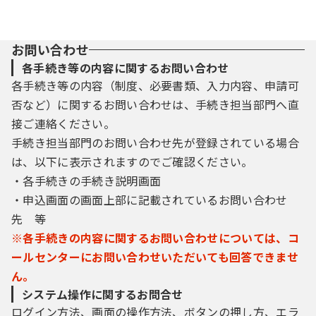
お問い合わせ
各手続き等の内容に関するお問い合わせ
各手続き等の内容（制度、必要書類、入力内容、申請可
否など）に関するお問い合わせは、手続き担当部門へ直
接ご連絡ください。
手続き担当部門のお問い合わせ先が登録されている場合
は、以下に表示されますのでご確認ください。
・各手続きの手続き説明画面
・申込画面の画面上部に記載されているお問い合わせ
先 等
※各手続きの内容に関するお問い合わせについては、コ
ールセンターにお問い合わせいただいても回答できませ
ん。
システム操作に関するお問合せ
ログイン方法、画面の操作方法、ボタンの押し方、エラ