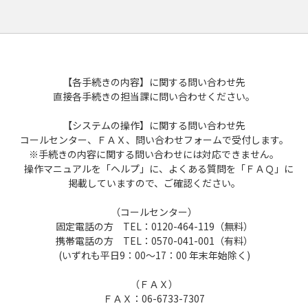
【各手続きの内容】に関する問い合わせ先
直接各手続きの担当課に問い合わせください。
【システムの操作】に関する問い合わせ先
コールセンター、ＦＡＸ、問い合わせフォームで受付します。
※手続きの内容に関する問い合わせには対応できません。
操作マニュアルを「ヘルプ」に、よくある質問を「ＦＡＱ」に
掲載していますので、ご確認ください。
（コールセンター）
固定電話の方 TEL：0120-464-119（無料）
携帯電話の方 TEL：0570-041-001（有料）
(いずれも平日9：00～17：00 年末年始除く)
（ＦＡＸ）
ＦＡＸ：06-6733-7307