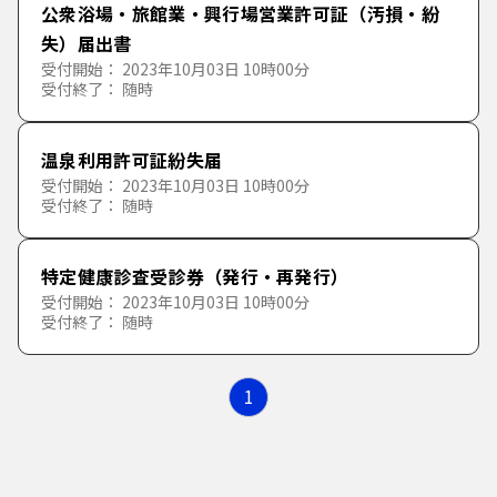
公衆浴場・旅館業・興行場営業許可証（汚損・紛
失）届出書
受付開始： 2023年10月03日 10時00分
受付終了： 随時
温泉利用許可証紛失届
受付開始： 2023年10月03日 10時00分
受付終了： 随時
特定健康診査受診券（発行・再発行）
受付開始： 2023年10月03日 10時00分
受付終了： 随時
1