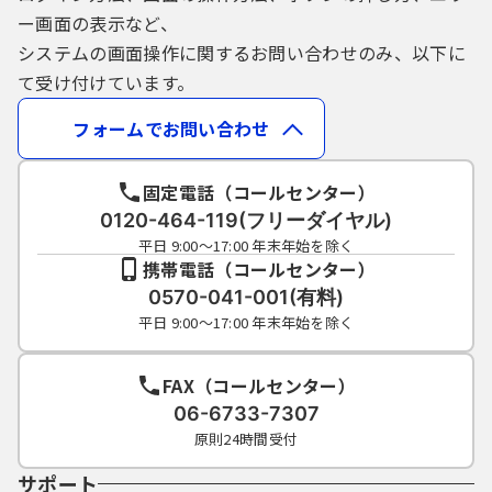
ー画面の表示など、
システムの画面操作に関するお問い合わせのみ、以下に
て受け付けています。
フォームでお問い合わせ
固定電話（コールセンター）
0120-464-119(フリーダイヤル)
平日 9:00～17:00 年末年始を除く
携帯電話（コールセンター）
0570-041-001(有料)
平日 9:00～17:00 年末年始を除く
FAX（コールセンター）
06-6733-7307
原則24時間受付
サポート