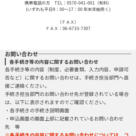
携帯電話の方 TEL：0570-041-001（有料）
(いずれも平日9：00～17：00 年末年始除く)
（ＦＡＸ）
ＦＡＸ：06-6733-7307
お問い合わせ
各手続き等の内容に関するお問い合わせ
各手続き等の内容（制度、必要書類、入力内容、申請可
否など）に関するお問い合わせは、手続き担当部門へ直
接ご連絡ください。
手続き担当部門のお問い合わせ先が登録されている場合
は、以下に表示されますのでご確認ください。
・各手続きの手続き説明画面
・申込画面の画面上部に記載されているお問い合わせ
先 等
※各手続きの内容に関するお問い合わせについては、コ