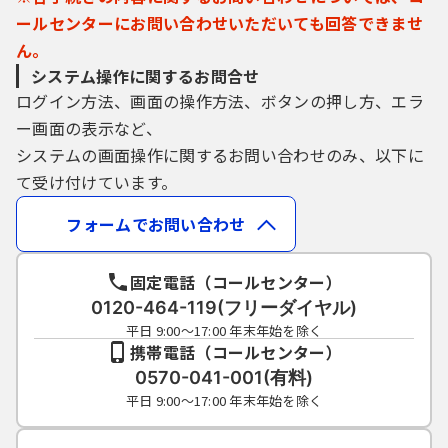
ールセンターにお問い合わせいただいても回答できませ
ん。
システム操作に関するお問合せ
ログイン方法、画面の操作方法、ボタンの押し方、エラ
ー画面の表示など、
システムの画面操作に関するお問い合わせのみ、以下に
て受け付けています。
フォームでお問い合わせ
固定電話（コールセンター）
0120-464-119(フリーダイヤル)
平日 9:00～17:00 年末年始を除く
携帯電話（コールセンター）
0570-041-001(有料)
平日 9:00～17:00 年末年始を除く