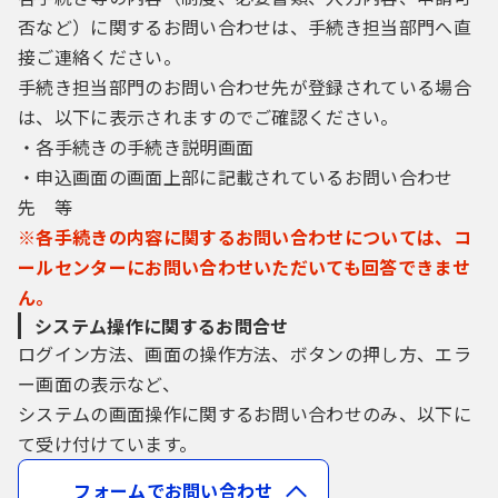
否など）に関するお問い合わせは、手続き担当部門へ直
接ご連絡ください。
手続き担当部門のお問い合わせ先が登録されている場合
は、以下に表示されますのでご確認ください。
・各手続きの手続き説明画面
・申込画面の画面上部に記載されているお問い合わせ
先 等
※各手続きの内容に関するお問い合わせについては、コ
ールセンターにお問い合わせいただいても回答できませ
ん。
システム操作に関するお問合せ
ログイン方法、画面の操作方法、ボタンの押し方、エラ
ー画面の表示など、
システムの画面操作に関するお問い合わせのみ、以下に
て受け付けています。
フォームでお問い合わせ