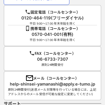
固定電話（コールセンター）
0120-464-119(フリーダイヤル)
平日 9:00～17:00 年末年始を除く
携帯電話（コールセンター）
0570-041-001(有料)
平日 9:00～17:00 年末年始を除く
FAX（コールセンター）
06-6733-7307
原則24時間受付
メール（コールセンター）
help-shinsei-yamanashi@apply.e-tumo.jp
原則24時間受付(迷惑メール対策等を行っている場合には、上記
アドレスからのメール受信が可能な設定に変更してください)
サポート