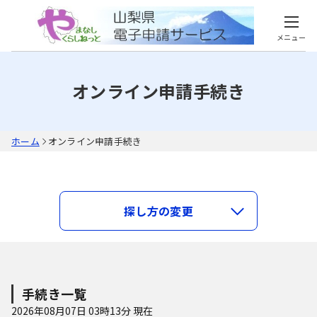
メニュー
オンライン申請手続き
ホーム
オンライン申請手続き
キーワードで探す
探し方の変更
類義語検索を行う
カテゴリで探す
手続き一覧
2026年08月07日 03時13分 現在