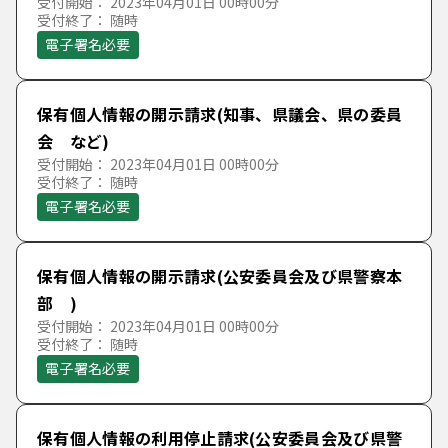
受付開始： 2023年04月01日 00時00分
受付終了： 随時
電子署名必要
保有個人情報の開示請求(知事、県議会、県の委員
会 など)
受付開始： 2023年04月01日 00時00分
受付終了： 随時
電子署名必要
保有個人情報の開示請求(公安委員会及び県警察本
部 )
受付開始： 2023年04月01日 00時00分
受付終了： 随時
電子署名必要
保有個人情報の利用停止請求(公安委員会及び県警