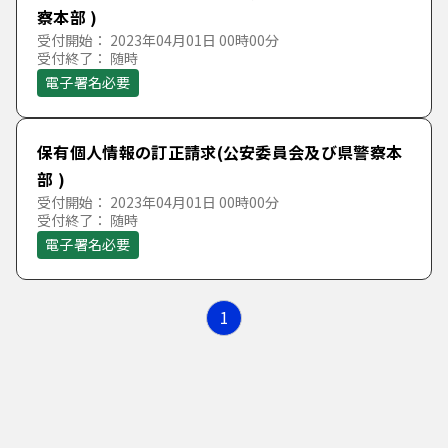
察本部 )
受付開始： 2023年04月01日 00時00分
受付終了： 随時
電子署名必要
保有個人情報の訂正請求(公安委員会及び県警察本
部 )
受付開始： 2023年04月01日 00時00分
受付終了： 随時
電子署名必要
1