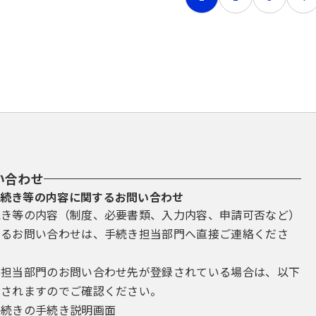
い合わせ
続き等の内容に関するお問い合わせ
続き等の内容（制度、必要書類、入力内容、申請可否など）
するお問い合わせは、手続き担当部門へ直接ご連絡くださ
き担当部門のお問い合わせ先が登録されている場合は、以下
示されますのでご確認ください。
手続きの手続き説明画面