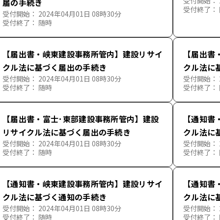
受付開始： 2
届の手続き
受付終了：
受付開始： 2024年04月01日 08時30分
受付終了： 随時
【届出書・峡東建設事務所管内】建設リサイ
【届出書
クル法に基づく届出の手続き
クル法に
受付開始： 2024年04月01日 08時30分
受付開始： 2
受付終了： 随時
受付終了：
【届出書・富士･東部建設事務所管内】建設
【通知書
リサイクル法に基づく届出の手続き
クル法に
受付開始： 2024年04月01日 08時30分
受付開始： 2
受付終了： 随時
受付終了：
【通知書・峡東建設事務所管内】建設リサイ
【通知書
クル法に基づく通知の手続き
クル法に
受付開始： 2024年04月01日 08時30分
受付開始： 2
受付終了： 随時
受付終了：