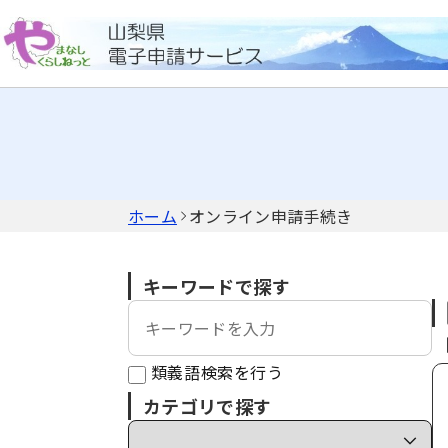
ホーム
オンライン申請手続き
キーワードで探す
類義語検索を行う
カテゴリで探す