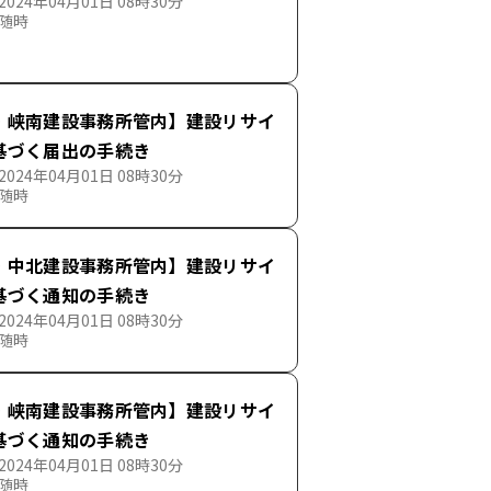
024年04月01日 08時30分
 随時
・峡南建設事務所管内】建設リサイ
基づく届出の手続き
024年04月01日 08時30分
 随時
・中北建設事務所管内】建設リサイ
基づく通知の手続き
024年04月01日 08時30分
 随時
・峡南建設事務所管内】建設リサイ
基づく通知の手続き
024年04月01日 08時30分
 随時