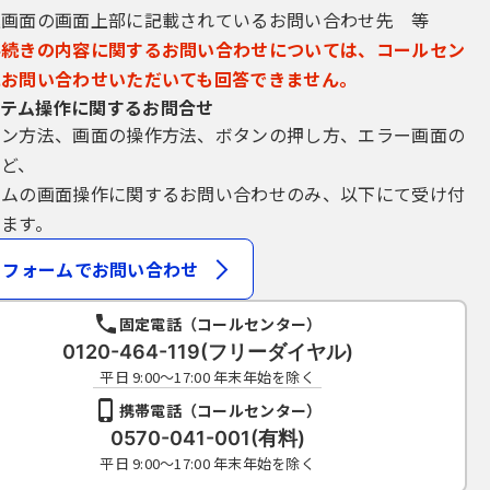
込画面の画面上部に記載されているお問い合わせ先 等
手続きの内容に関するお問い合わせについては、コールセン
にお問い合わせいただいても回答できません。
テム操作に関するお問合せ
イン方法、画面の操作方法、ボタンの押し方、エラー画面の
など、
テムの画面操作に関するお問い合わせのみ、以下にて受け付
ます。
フォームでお問い合わせ
固定電話（コールセンター）
0120-464-119(フリーダイヤル)
平日 9:00～17:00 年末年始を除く
携帯電話（コールセンター）
0570-041-001(有料)
平日 9:00～17:00 年末年始を除く