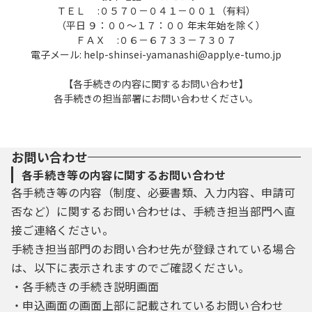
ＴＥＬ :０５７０－０４１－００１（有料）
（平日 ９：００～１７：００ 年末年始を除く）
ＦＡＸ :０６－６７３３－７３０７
電子メール: help-shinsei-yamanashi@apply.e-tumo.jp
【各手続きの内容に関するお問い合わせ】
各手続きの担当部署にお問い合わせください。
お問い合わせ
各手続き等の内容に関するお問い合わせ
各手続き等の内容（制度、必要書類、入力内容、申請可
否など）に関するお問い合わせは、手続き担当部門へ直
接ご連絡ください。
手続き担当部門のお問い合わせ先が登録されている場合
は、以下に表示されますのでご確認ください。
・各手続きの手続き説明画面
・申込画面の画面上部に記載されているお問い合わせ