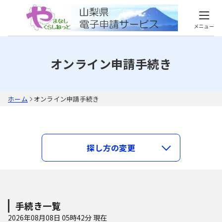
メニュー
オンライン申請手続き
ホーム
オンライン申請手続き
キーワードで探す
探し方の変更
類義語検索を行う
カテゴリで探す
手続き一覧
2026年08月08日 05時42分 現在