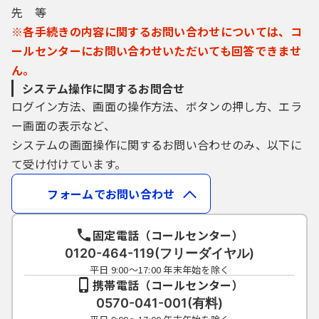
先 等
※各手続きの内容に関するお問い合わせについては、コ
ールセンターにお問い合わせいただいても回答できませ
ん。
システム操作に関するお問合せ
ログイン方法、画面の操作方法、ボタンの押し方、エラ
ー画面の表示など、
システムの画面操作に関するお問い合わせのみ、以下に
て受け付けています。
フォームでお問い合わせ
固定電話（コールセンター）
0120-464-119(フリーダイヤル)
平日 9:00～17:00 年末年始を除く
携帯電話（コールセンター）
0570-041-001(有料)